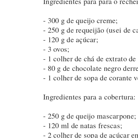
Ingredientes para para o reche
- 300 g de queijo creme;
- 250 g de requeijão (usei de c
- 120 g de açúcar;
- 3 ovos;
- 1 colher de chá de extrato de
- 80 g de chocolate negro derr
- 1 colher de sopa de corante 
Ingredientes para a cobertura:
- 250 g de queijo mascarpone;
- 120 ml de natas frescas;
- 2 colher de sopa de açúcar e