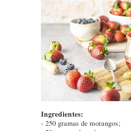
Ingredientes:
- 250 gramas de morangos;