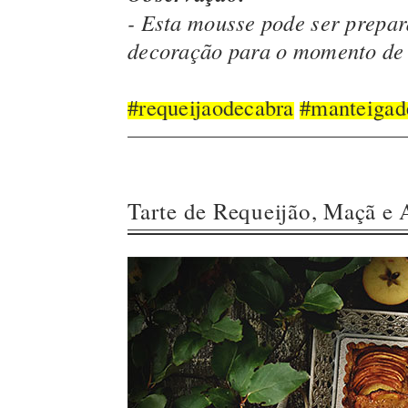
- Esta mousse pode ser prepar
decoração para o momento de 
#requeijaodecabra
#manteigad
Tarte de Requeijão, Maçã e