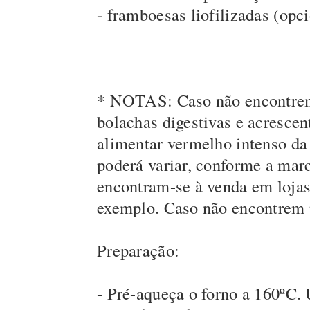
- framboesas liofilizadas (opci
* NOTAS: Caso não encontrem 
bolachas digestivas e acrescen
alimentar vermelho intenso da 
poderá variar, conforme a marc
encontram-se à venda em lojas 
exemplo. Caso não encontrem 
Preparação:
- Pré-aqueça o forno a 160ºC.