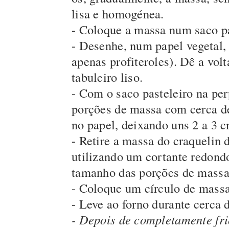
lisa e homogénea.
- Coloque a massa num saco pa
- Desenhe, num papel vegetal, 
apenas profiteroles). Dê a vol
tabuleiro liso.
- Com o saco pasteleiro na pe
porções de massa com cerca d
no papel, deixando uns 2 a 3 
- Retire a massa do craquelin d
utilizando um cortante redond
tamanho das porções de massa 
- Coloque um círculo de massa
- Leve ao forno durante cerca 
- Depois de completamente fri