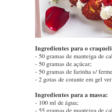
Ingredientes para o craqueli
- 50 gramas de manteiga de ca
- 50 gramas de açúcar;
- 50 gramas de farinha s/ ferm
- 2 gotas de corante em gel ve
Ingredientes para a massa:
- 100 ml de água;
- 55 gramas de manteiga de ca