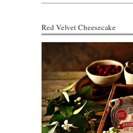
Red Velvet Cheesecake