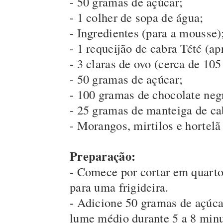
- 50 gramas de açúcar;
- 1 colher de sopa de água;
- Ingredientes (para a mousse)
- 1 requeijão de cabra Tété (a
- 3 claras de ovo (cerca de 10
- 50 gramas de açúcar;
- 100 gramas de chocolate neg
- 25 gramas de manteiga de ca
- Morangos, mirtilos e hortelã
Preparação:
- Comece por cortar em quarto
para uma frigideira.
- Adicione 50 gramas de açúca
lume médio durante 5 a 8 minut