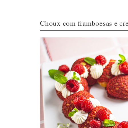
Choux com framboesas e cre