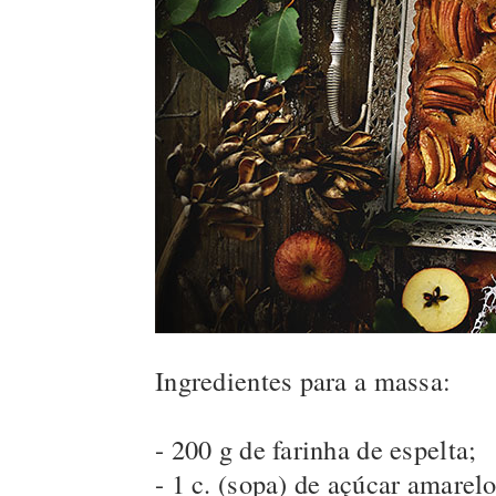
Ingredientes para a massa:
- 200 g de farinha de espelta;
- 1 c. (sopa) de açúcar amarelo