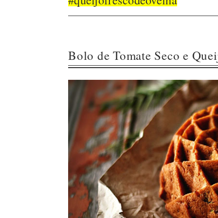
Bolo de Tomate Seco e Quei