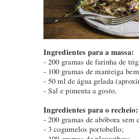
Ingredientes para a massa:
- 200 gramas de farinha de trig
- 100 gramas de manteiga bem 
- 50 ml de água gelada (aprox
- Sal e pimenta a gosto.
Ingredientes para o recheio:
- 200 gramas de abóbora sem 
- 3 cogumelos portobello;
- 100 gramas de pleurothus;