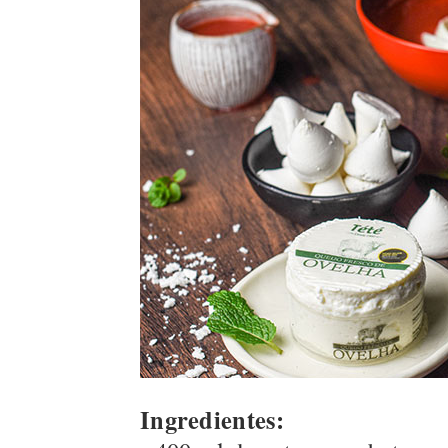
Ingredientes: