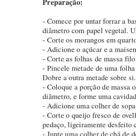
Preparação:
- Comece por untar forrar a b
diâmetro com papel vegetal. U
- Corte os morangos em quarto
- Adicione o açúcar e a maisen
- Corte as folhas de massa fil
- Pincele metade de uma folha
Dobre a outra metade sobre si.
- Coloque a porção de massa 
diâmetro, e forme uma cavidad
- Adicione uma colher de sopa
- Corte o queijo fresco de ov
pedaço, ligeiramente desfeito
- Junte uma colher de chá de 