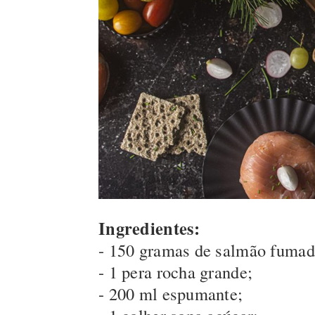
Ingredientes:
- 150 gramas de salmão fumad
- 1 pera rocha grande;
- 200 ml espumante;