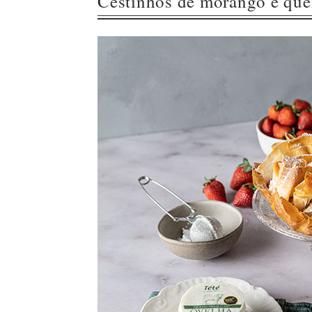
Cestinhos de morango e quei