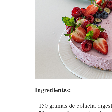
Ingredientes:
- 150 gramas de bolacha digest