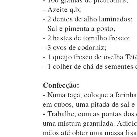
- Azeite q.b;
- 2 dentes de alho laminados;
- Sal e pimenta a gosto;
- 2 hastes de tomilho fresco;
- 3 ovos de codorniz;
- 1 queijo fresco de ovelha Tét
- 1 colher de chá de sementes
Confecção:
- Numa taça, coloque a farinh
em cubos, uma pitada de sal e 
- Trabalhe, com as pontas dos 
uma mistura granulada. Adicio
mãos até obter uma massa lisa