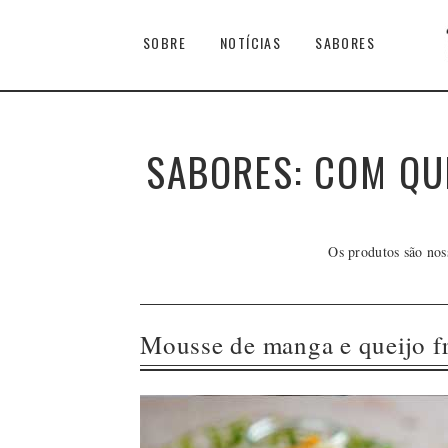
SOBRE
NOTÍCIAS
SABORES
SABORES: COM QU
Os produtos são nos
Mousse de manga e queijo f