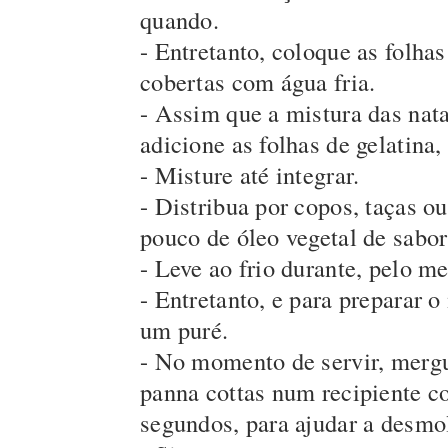
quando.
- Entretanto, coloque as folhas
cobertas com água fria.
- Assim que a mistura das nata
adicione as folhas de gelatina
- Misture até integrar.
- Distribua por copos, taças 
pouco de óleo vegetal de sabor
- Leve ao frio durante, pelo me
- Entretanto, e para preparar o
um puré.
- No momento de servir, mergu
panna cottas num recipiente c
segundos, para ajudar a desmo