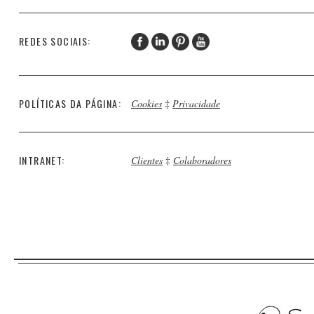
REDES SOCIAIS:
POLÍTICAS DA PÁGINA:
Cookies
‡
Privacidade
INTRANET:
Clientes
‡
Colaboradores